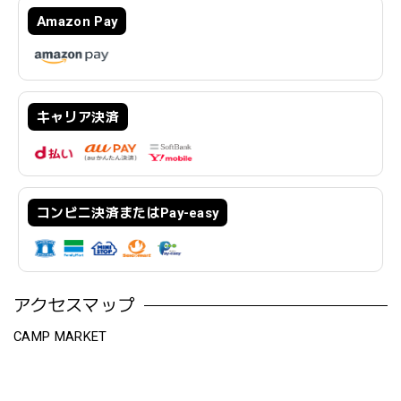
Amazon Pay
キャリア決済
コンビニ決済またはPay-easy
アクセスマップ
CAMP MARKET