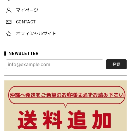
マイページ
CONTACT
オフィシャルサイト
NEWSLETTER
登録