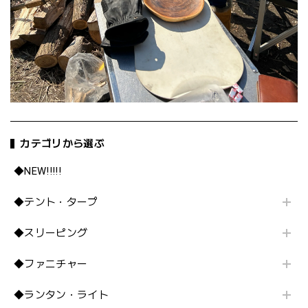
カテゴリから選ぶ
◆NEW!!!!!
◆テント・タープ
◆スリーピング
◆ファニチャー
◆ランタン・ライト