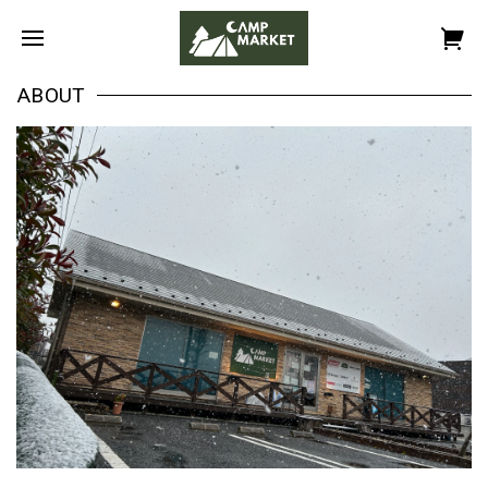
ABOUT