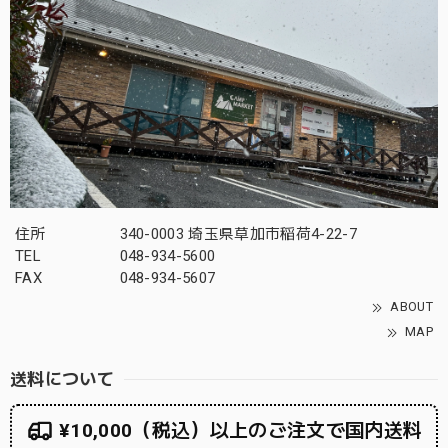
住所
340-0003 埼玉県草加市稲荷4-22-7
TEL
048-934-5600
FAX
048-934-5607
ABOUT
MAP
送料について
¥10,000（税込）以上のご注文で国内送料