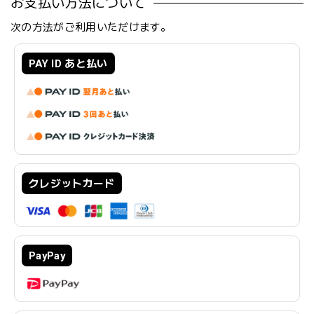
お支払い方法について
次の方法がご利用いただけます。
PAY ID あと払い
クレジットカード
PayPay