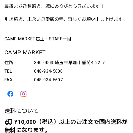
最後までご覧頂き、誠にありがとうございます！
引き続き、末永いご愛顧の程、宜しくお願い申し上げます。
CAMP MARKET店主・STAFF一同
CAMP MARKET
住所
340-0003 埼玉県草加市稲荷4-22-7
TEL
048-934-5600
FAX
048-934-5607
送料について
¥10,000（税込）以上のご注文で国内送料が
無料になります。