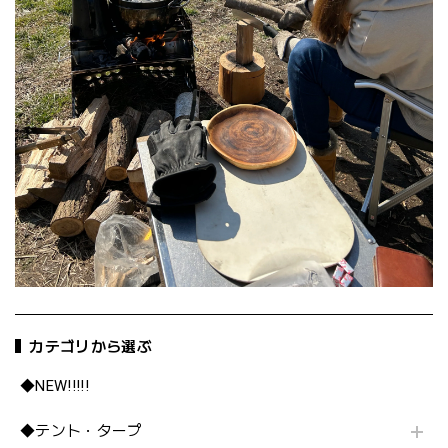
カテゴリから選ぶ
◆NEW!!!!!
◆テント・タープ