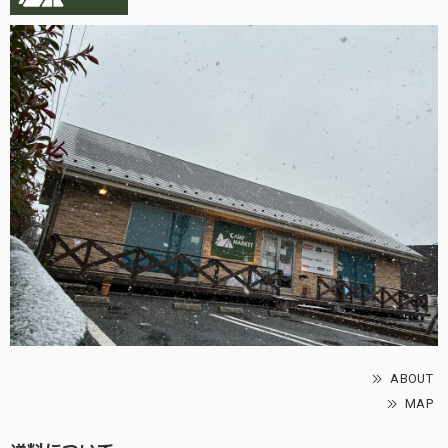
ABOUT
MAP