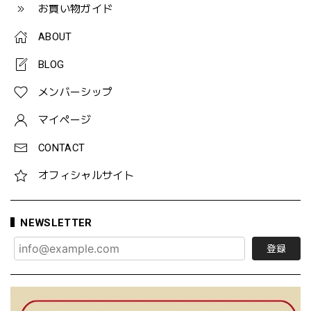
お買い物ガイド
ABOUT
BLOG
メンバーシップ
マイページ
CONTACT
オフィシャルサイト
NEWSLETTER
登録