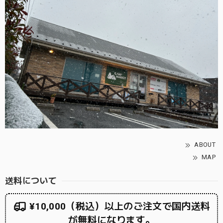
ABOUT
MAP
送料について
¥10,000（税込）以上のご注文で国内送料
が無料になります。