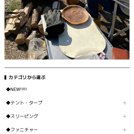
カテゴリから選ぶ
◆NEW!!!!!
◆テント・タープ
◆スリーピング
◆ファニチャー