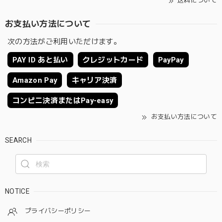
送料について
お支払い方法について
次の方法がご利用いただけます。
PAY ID あと払い
クレジットカード
PayPay
Amazon Pay
キャリア決済
コンビニ決済またはPay-easy
お支払い方法について
SEARCH
NOTICE
プライバシーポリシー