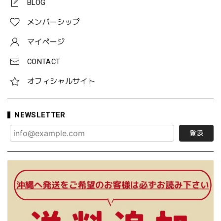
BLOG
メンバーシップ
マイページ
CONTACT
オフィシャルサイト
NEWSLETTER
登録