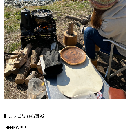
カテゴリから選ぶ
◆NEW!!!!!