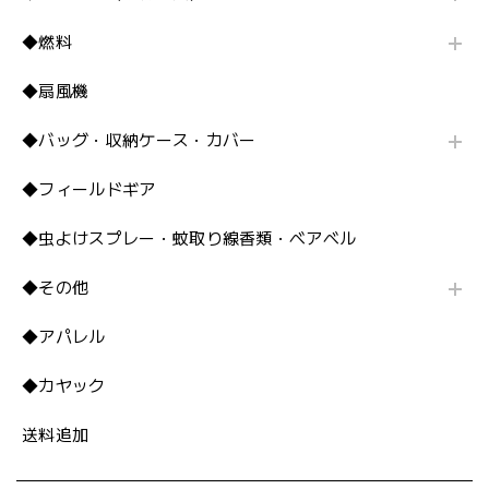
◆燃料
◆扇風機
◆バッグ・収納ケース・カバー
◆フィールドギア
◆虫よけスプレー・蚊取り線香類・ベアベル
◆その他
◆アパレル
◆カヤック
送料追加