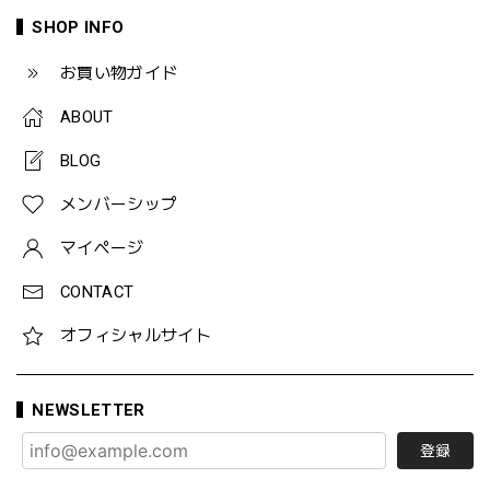
SHOP INFO
お買い物ガイド
ABOUT
BLOG
メンバーシップ
マイページ
CONTACT
オフィシャルサイト
NEWSLETTER
登録