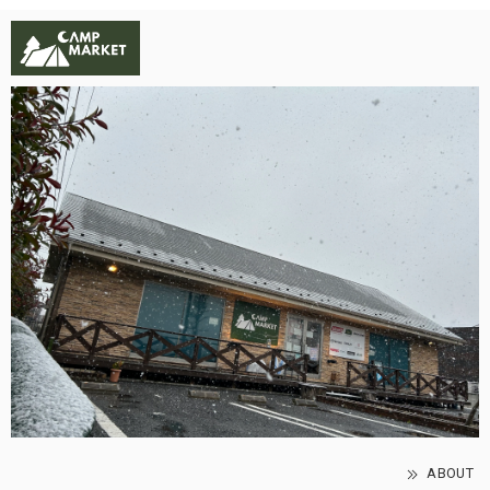
ABOUT