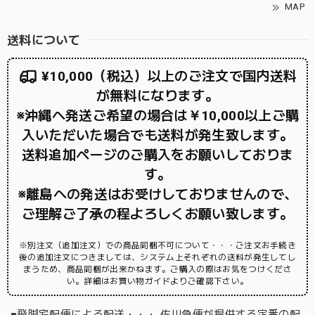
MAP
送料について
¥10,000（税込）以上のご注文で国内送料
が無料になります。
※沖縄へ発送ご希望の場合は￥10,000以上ご購
入いただいた場合でも送料が発生致します。
送料追加ページのご購入をお願いしておりま
す。
※離島への発送はお受けしておりませんので、
ご理解ご了承の程よろしくお願い致します。
※別注文（追加注文）での商品同梱不可について・・・ご注文お手続き
後の追加注文につきましては、システム上それぞれの送料が発生してし
まうため、商品同梱が出来かねます。ご購入の際はお気をつけくださ
い。詳細はお買い物ガイドよりご確認下さい。
■飛脚宅配便による配送・・・ 佐川急便が提供する定番の配