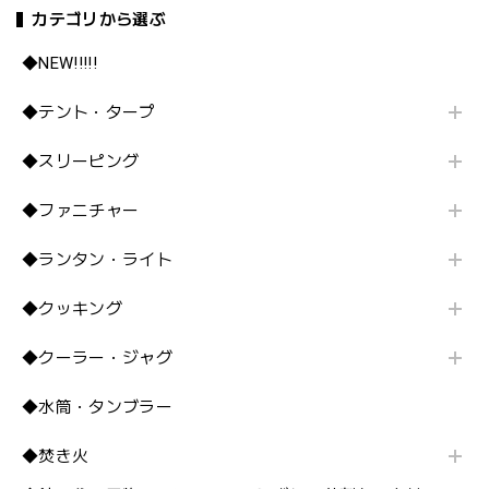
カテゴリから選ぶ
◆NEW!!!!!
◆テント・タープ
◆スリーピング
◆ファニチャー
◆ランタン・ライト
◆クッキング
◆クーラー・ジャグ
◆水筒・タンブラー
◆焚き火