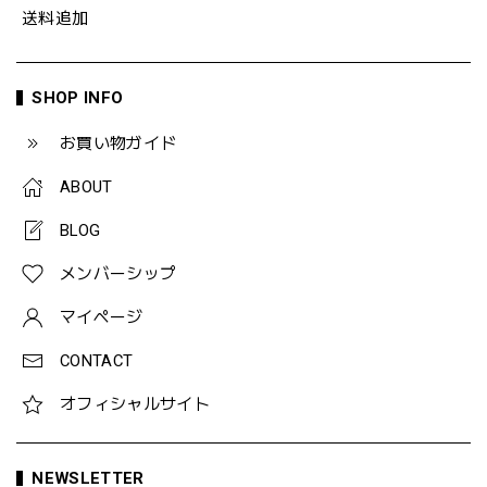
送料追加
SHOP INFO
お買い物ガイド
ABOUT
BLOG
メンバーシップ
マイページ
CONTACT
オフィシャルサイト
NEWSLETTER