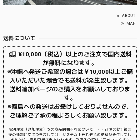
ABOUT
MAP
送料について
¥10,000（税込）以上のご注文で国内送料
が無料になります。
※沖縄へ発送ご希望の場合は￥10,000以上ご購
入いただいた場合でも送料が発生致します。
送料追加ページのご購入をお願いしておりま
す。
※離島への発送はお受けしておりませんので、
ご理解ご了承の程よろしくお願い致します。
※別注文（追加注文）での商品同梱不可について・・・ご注文お手続き
後の追加注文につきましては、システム上それぞれの送料が発生してし