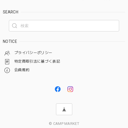
SEARCH
NOTICE
プライバシーポリシー
特定商取引法に基づく表記
会員規約
© CAMP MARKET