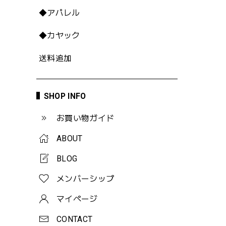
◆アパレル
◆カヤック
送料追加
SHOP INFO
お買い物ガイド
ABOUT
BLOG
メンバーシップ
マイページ
CONTACT