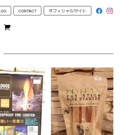
LOG
CONTACT
オフィシャルサイト
）