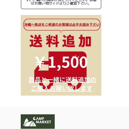
はお買い物ガイドよりご確認下さい。