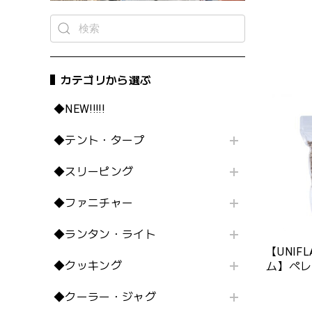
カテゴリから選ぶ
◆NEW!!!!!
◆テント・タープ
◆スリーピング
◆ファニチャー
◆ランタン・ライト
【UNIF
◆クッキング
ム】ペレ
◆クーラー・ジャグ