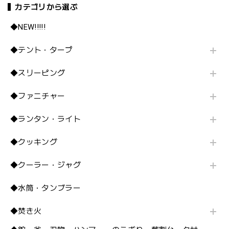
カテゴリから選ぶ
◆NEW!!!!!
◆テント・タープ
◆スリーピング
◆ファニチャー
◆ランタン・ライト
◆クッキング
◆クーラー・ジャグ
◆水筒・タンブラー
◆焚き火