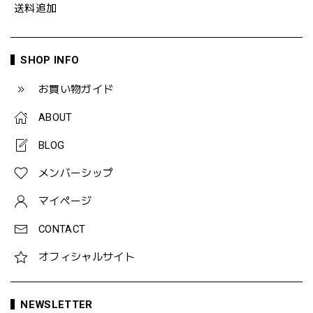
送料追加
SHOP INFO
お買い物ガイド
ABOUT
BLOG
メンバーシップ
マイページ
CONTACT
オフィシャルサイト
NEWSLETTER