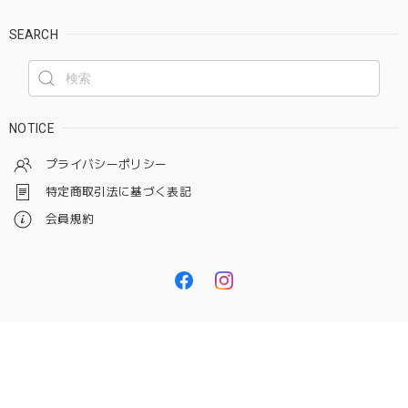
SEARCH
NOTICE
プライバシーポリシー
特定商取引法に基づく表記
会員規約
© CAMP MARKET