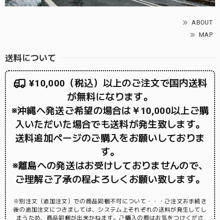
ABOUT
MAP
送料について
¥10,000（税込）以上のご注文で国内送料
が無料になります。
※沖縄へ発送ご希望の場合は￥10,000以上ご購
入いただいた場合でも送料が発生致します。
送料追加ページのご購入をお願いしておりま
す。
※離島への発送はお受けしておりませんので、
ご理解ご了承の程よろしくお願い致します。
※別注文（追加注文）での商品同梱不可について・・・ご注文お手続き
後の追加注文につきましては、システム上それぞれの送料が発生してし
まうため、商品同梱が出来かねます。ご購入の際はお気をつけくださ