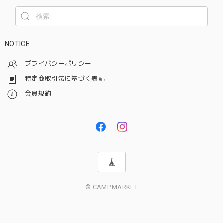
NOTICE
プライバシーポリシー
特定商取引法に基づく表記
会員規約
© CAMP MARKET