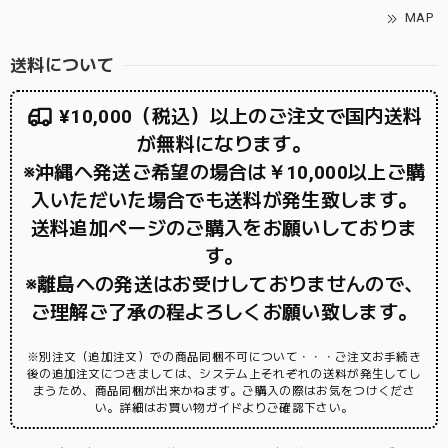
MAP
送料について
¥10,000（税込）以上のご注文で国内送料
が無料になります。
※沖縄へ発送ご希望の場合は￥10,000以上ご購
入いただいた場合でも送料が発生致します。
送料追加ページのご購入をお願いしておりま
す。
※離島への発送はお受けしておりませんので、
ご理解ご了承の程よろしくお願い致します。
※別注文（追加注文）での商品同梱不可について・・・ご注文お手続き
後の追加注文につきましては、システム上それぞれの送料が発生してし
まうため、商品同梱が出来かねます。ご購入の際はお気をつけくださ
い。詳細はお買い物ガイドよりご確認下さい。