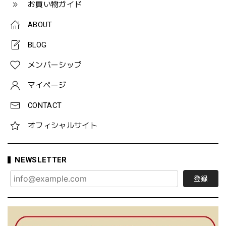
お買い物ガイド
ABOUT
BLOG
メンバーシップ
マイページ
CONTACT
オフィシャルサイト
NEWSLETTER
登録