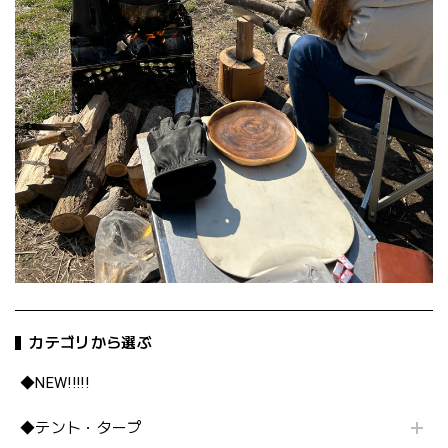
カテゴリから選ぶ
◆NEW!!!!!
◆テント・タープ