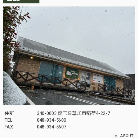
住所
340-0003 埼玉県草加市稲荷4-22-7
TEL
048-934-5600
FAX
048-934-5607
ABOUT