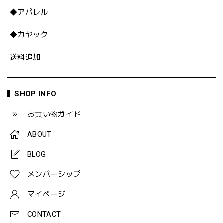
◆アパレル
◆カヤック
送料追加
SHOP INFO
お買い物ガイド
ABOUT
BLOG
メンバーシップ
マイページ
CONTACT