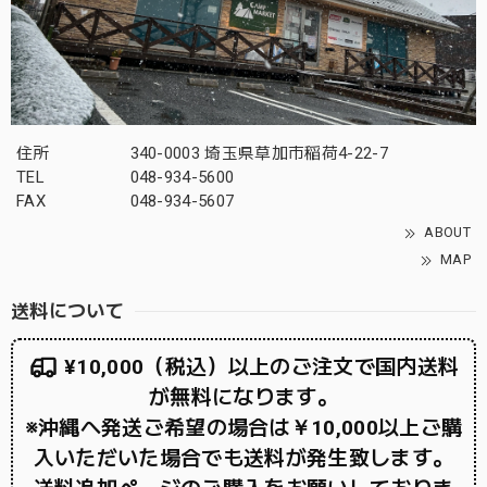
住所
340-0003 埼玉県草加市稲荷4-22-7
TEL
048-934-5600
FAX
048-934-5607
ABOUT
MAP
送料について
¥10,000（税込）以上のご注文で国内送料
が無料になります。
※沖縄へ発送ご希望の場合は￥10,000以上ご購
入いただいた場合でも送料が発生致します。