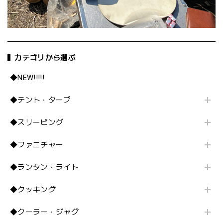
カテゴリから選ぶ
◆NEW!!!!!
◆テント・タープ
◆スリーピング
◆ファニチャー
◆ランタン・ライト
◆クッキング
◆クーラー・ジャグ