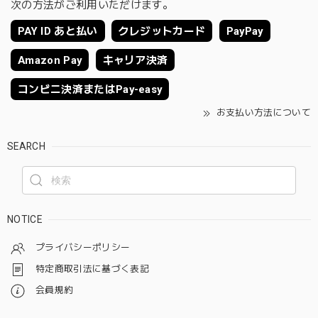
次の方法がご利用いただけます。
PAY ID あと払い
クレジットカード
PayPay
Amazon Pay
キャリア決済
コンビニ決済またはPay-easy
お支払い方法について
SEARCH
NOTICE
プライバシーポリシー
特定商取引法に基づく表記
会員規約