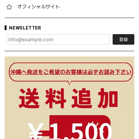
オフィシャルサイト
NEWSLETTER
登録