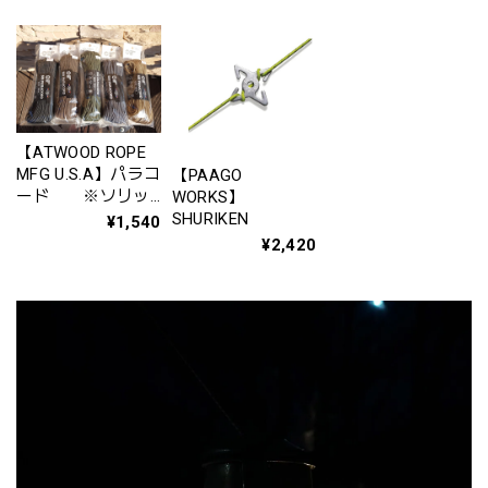
【ATWOOD ROPE
MFG U.S.A】パラコ
【PAAGO
ード ※ソリッ
WORKS】
ドカラー
SHURIKEN
¥1,540
¥2,420