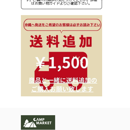
はお買い物ガイドよりご確認下さい。