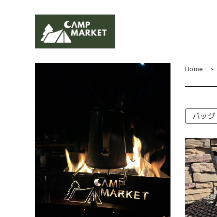
Home
バッグ