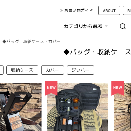
お買い物ガイド
ABOUT
B
カテゴリから選ぶ
◆バッグ・収納ケース・カバー
◆バッグ・収納ケー
収納ケース
カバー
ジッパー