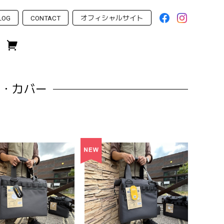
LOG
CONTACT
オフィシャルサイト
ス・カバー