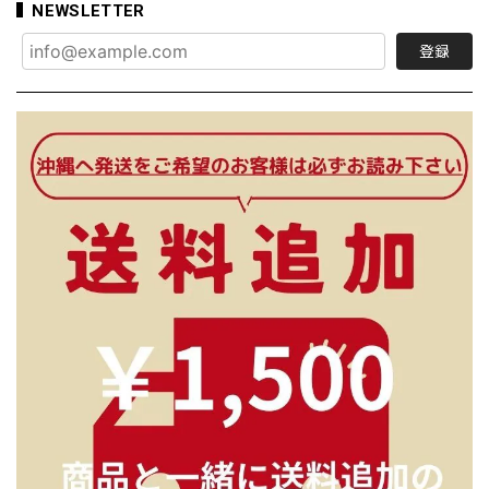
NEWSLETTER
登録