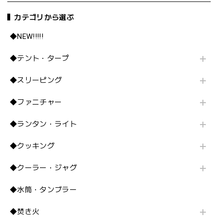
カテゴリから選ぶ
◆NEW!!!!!
◆テント・タープ
◆スリーピング
◆ファニチャー
◆ランタン・ライト
◆クッキング
◆クーラー・ジャグ
◆水筒・タンブラー
◆焚き火