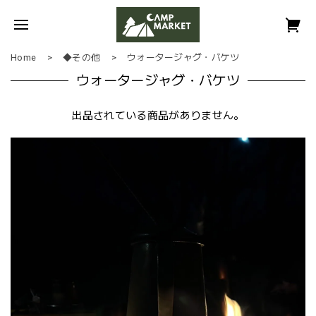
Home
◆その他
ウォータージャグ・バケツ
ウォータージャグ・バケツ
出品されている商品がありません。