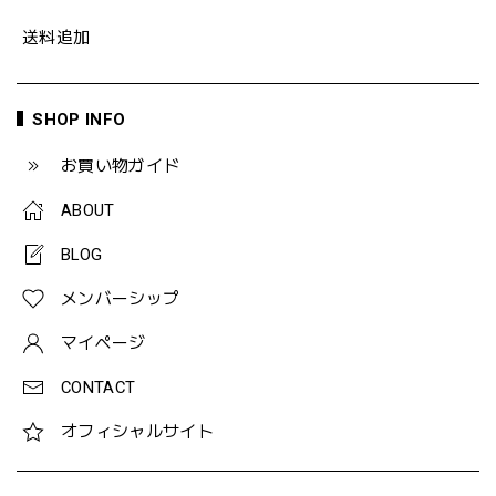
送料追加
SHOP INFO
お買い物ガイド
ABOUT
BLOG
メンバーシップ
マイページ
CONTACT
オフィシャルサイト