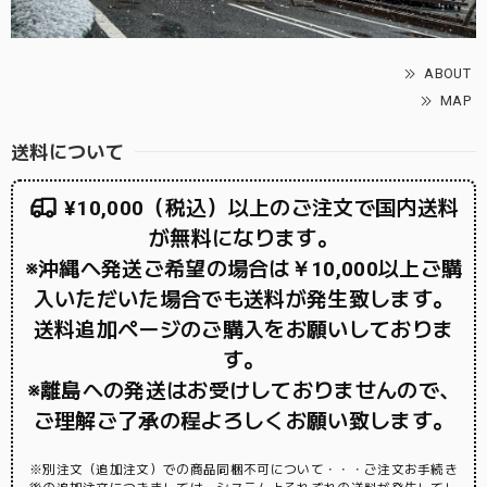
ABOUT
MAP
送料について
¥10,000（税込）以上のご注文で国内送料
が無料になります。
※沖縄へ発送ご希望の場合は￥10,000以上ご購
入いただいた場合でも送料が発生致します。
送料追加ページのご購入をお願いしておりま
す。
※離島への発送はお受けしておりませんので、
ご理解ご了承の程よろしくお願い致します。
※別注文（追加注文）での商品同梱不可について・・・ご注文お手続き