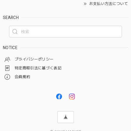
お支払い方法について
SEARCH
NOTICE
プライバシーポリシー
特定商取引法に基づく表記
会員規約