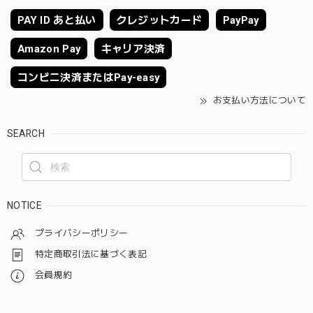
PAY ID あと払い
クレジットカード
PayPay
Amazon Pay
キャリア決済
コンビニ決済またはPay-easy
お支払い方法について
SEARCH
NOTICE
プライバシーポリシー
特定商取引法に基づく表記
会員規約