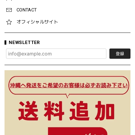
CONTACT
オフィシャルサイト
NEWSLETTER
登録