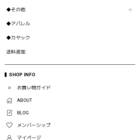
◆その他
◆アパレル
◆カヤック
送料追加
SHOP INFO
お買い物ガイド
ABOUT
BLOG
メンバーシップ
マイページ