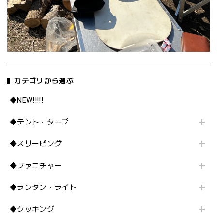
カテゴリから選ぶ
◆NEW!!!!!
◆テント・タープ
◆スリーピング
◆ファニチャー
◆ランタン・ライト
◆クッキング