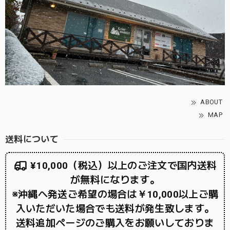
ABOUT
MAP
送料について
¥10,000（税込）以上のご注文で国内送料
が無料になります。
※沖縄へ発送ご希望の場合は￥10,000以上ご購
入いただいた場合でも送料が発生致します。
送料追加ページのご購入をお願いしておりま