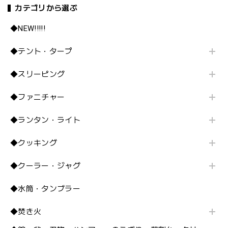
カテゴリから選ぶ
◆NEW!!!!!
◆テント・タープ
◆スリーピング
◆ファニチャー
◆ランタン・ライト
◆クッキング
◆クーラー・ジャグ
◆水筒・タンブラー
◆焚き火