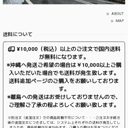
ABOUT
MAP
送料について
¥10,000（税込）以上のご注文で国内送料
が無料になります。
※沖縄へ発送ご希望の場合は￥10,000以上ご購
入いただいた場合でも送料が発生致します。
送料追加ページのご購入をお願いしておりま
す。
※離島への発送はお受けしておりませんので、
ご理解ご了承の程よろしくお願い致します。
※別注文（追加注文）での商品同梱不可について・・・ご注文お手続き
後の追加注文につきましては、システム上それぞれの送料が発生してし
まうため、商品同梱が出来かねます。ご購入の際はお気をつけくださ