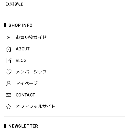
送料追加
SHOP INFO
お買い物ガイド
ABOUT
BLOG
メンバーシップ
マイページ
CONTACT
オフィシャルサイト
NEWSLETTER