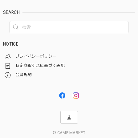
SEARCH
NOTICE
プライバシーポリシー
特定商取引法に基づく表記
会員規約
© CAMP MARKET