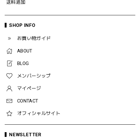
送料追加
SHOP INFO
お買い物ガイド
ABOUT
BLOG
メンバーシップ
マイページ
CONTACT
オフィシャルサイト
NEWSLETTER