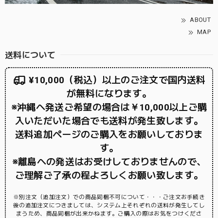
ABOUT
MAP
送料について
¥10,000（税込）以上のご注文で国内送料
が無料になります。
※沖縄へ発送ご希望の場合は￥10,000以上ご購
入いただいた場合でも送料が発生致します。
送料追加ページのご購入をお願いしておりま
す。
※離島への発送はお受けしておりませんので、
ご理解ご了承の程よろしくお願い致します。
※別注文（追加注文）での商品同梱不可について・・・ご注文お手続き
後の追加注文につきましては、システム上それぞれの送料が発生してし
まうため、商品同梱が出来かねます。ご購入の際はお気をつけくださ