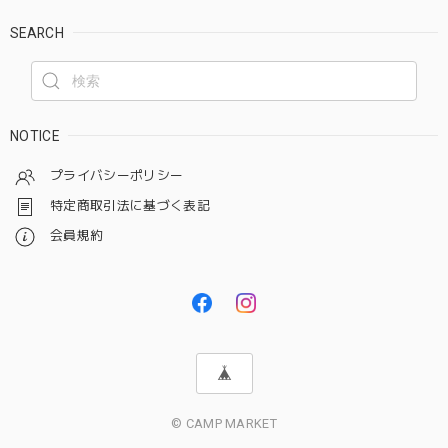
SEARCH
NOTICE
プライバシーポリシー
特定商取引法に基づく表記
会員規約
© CAMP MARKET