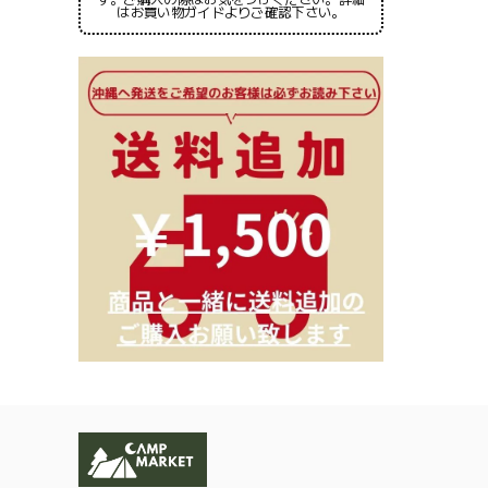
はお買い物ガイドよりご確認下さい。