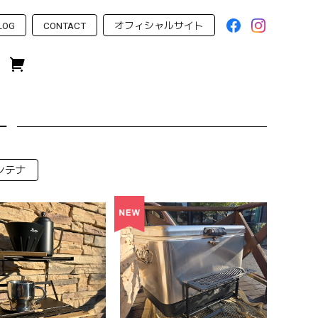
LOG
CONTACT
オフィシャルサイト
ー
ンテナ