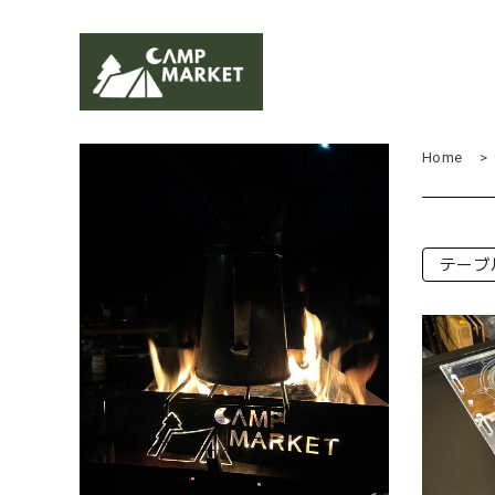
Home
テーブ