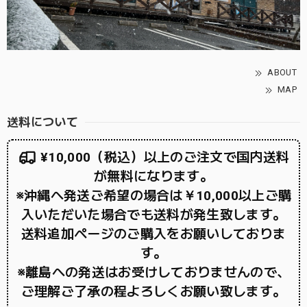
ABOUT
MAP
送料について
¥10,000（税込）以上のご注文で国内送料
が無料になります。
※沖縄へ発送ご希望の場合は￥10,000以上ご購
入いただいた場合でも送料が発生致します。
送料追加ページのご購入をお願いしておりま
す。
※離島への発送はお受けしておりませんので、
ご理解ご了承の程よろしくお願い致します。