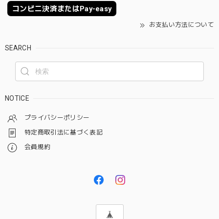
コンビニ決済またはPay-easy
お支払い方法について
SEARCH
NOTICE
プライバシーポリシー
特定商取引法に基づく表記
会員規約