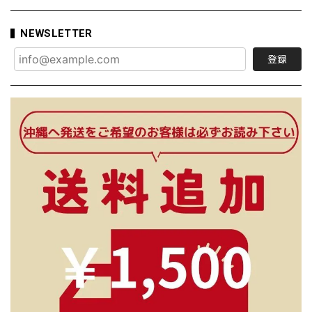
NEWSLETTER
登録