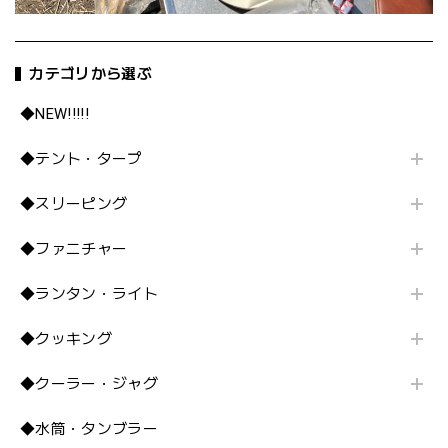
カテゴリから選ぶ
◆NEW!!!!!
◆テント・タープ
◆スリーピング
◆ファニチャー
◆ランタン・ライト
◆クッキング
◆クーラー・ジャグ
◆水筒・タンブラー