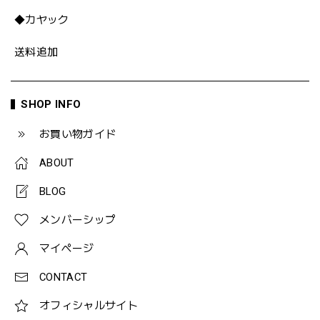
◆カヤック
送料追加
SHOP INFO
お買い物ガイド
ABOUT
BLOG
メンバーシップ
マイページ
CONTACT
オフィシャルサイト