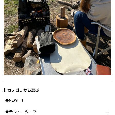
カテゴリから選ぶ
◆NEW!!!!!
◆テント・タープ