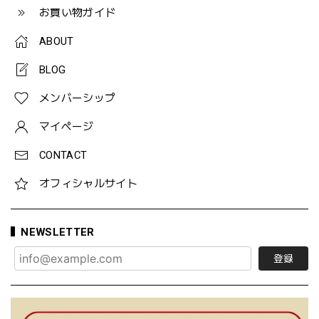
お買い物ガイド
ABOUT
BLOG
メンバーシップ
マイページ
CONTACT
オフィシャルサイト
NEWSLETTER
登録