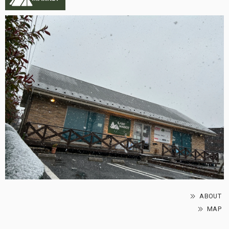
ABOUT
MAP