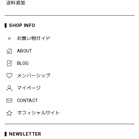
送料追加
SHOP INFO
お買い物ガイド
ABOUT
BLOG
メンバーシップ
マイページ
CONTACT
オフィシャルサイト
NEWSLETTER