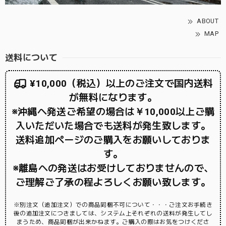
ABOUT
MAP
送料について
¥10,000（税込）以上のご注文で国内送料
が無料になります。
※沖縄へ発送ご希望の場合は￥10,000以上ご購
入いただいた場合でも送料が発生致します。
送料追加ページのご購入をお願いしておりま
す。
※離島への発送はお受けしておりませんので、
ご理解ご了承の程よろしくお願い致します。
※別注文（追加注文）での商品同梱不可について・・・ご注文お手続き
後の追加注文につきましては、システム上それぞれの送料が発生してし
まうため、商品同梱が出来かねます。ご購入の際はお気をつけくださ