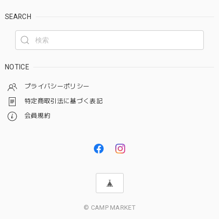
SEARCH
NOTICE
プライバシーポリシー
特定商取引法に基づく表記
会員規約
© CAMP MARKET