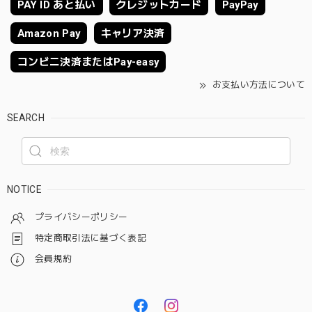
PAY ID あと払い
クレジットカード
PayPay
Amazon Pay
キャリア決済
コンビニ決済またはPay-easy
お支払い方法について
SEARCH
NOTICE
プライバシーポリシー
特定商取引法に基づく表記
会員規約