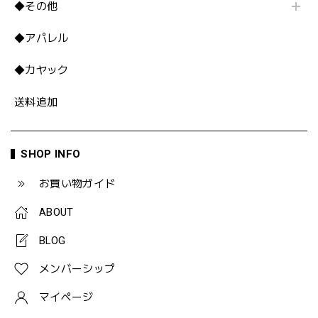
◆その他
◆アパレル
◆カヤック
送料追加
SHOP INFO
お買い物ガイド
ABOUT
BLOG
メンバーシップ
マイページ