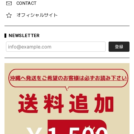
CONTACT
オフィシャルサイト
NEWSLETTER
登録