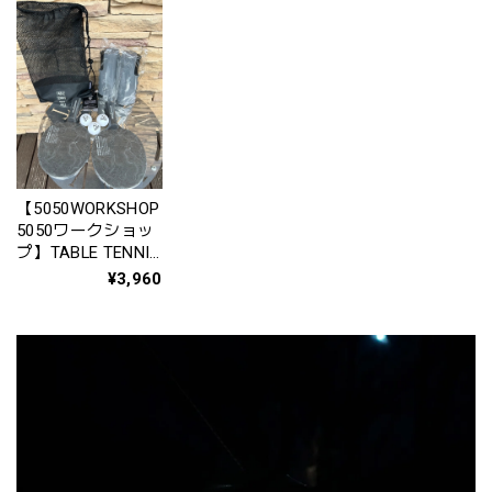
【5050WORKSHOP
5050ワークショッ
プ】TABLE TENNIS
SET
¥3,960