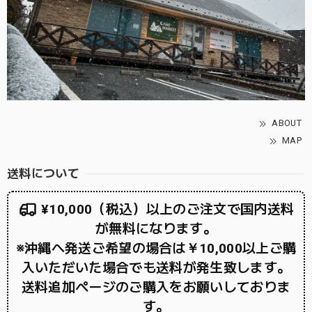
ABOUT
MAP
送料について
¥10,000（税込）以上のご注文で国内送料
が無料になります。
※沖縄へ発送ご希望の場合は￥10,000以上ご購
入いただいた場合でも送料が発生致します。
送料追加ページのご購入をお願いしておりま
す。