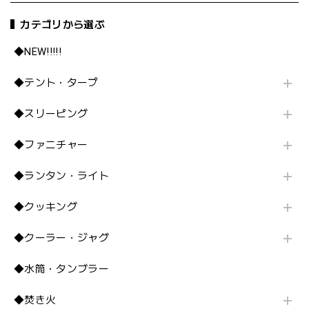
カテゴリから選ぶ
◆NEW!!!!!
◆テント・タープ
◆スリーピング
◆ファニチャー
◆ランタン・ライト
◆クッキング
◆クーラー・ジャグ
◆水筒・タンブラー
◆焚き火