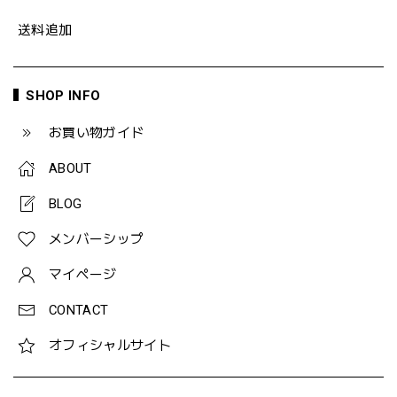
送料追加
SHOP INFO
お買い物ガイド
ABOUT
BLOG
メンバーシップ
マイページ
CONTACT
オフィシャルサイト