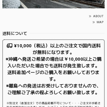
ABOUT
MAP
送料について
¥10,000（税込）以上のご注文で国内送料
が無料になります。
※沖縄へ発送ご希望の場合は￥10,000以上ご購
入いただいた場合でも送料が発生致します。
送料追加ページのご購入をお願いしておりま
す。
※離島への発送はお受けしておりませんので、
ご理解ご了承の程よろしくお願い致します。
※別注文（追加注文）での商品同梱不可について・・・ご注文お手続き