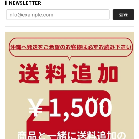
NEWSLETTER
登録