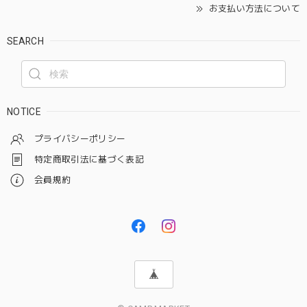
お支払い方法について
SEARCH
NOTICE
プライバシーポリシー
特定商取引法に基づく表記
会員規約