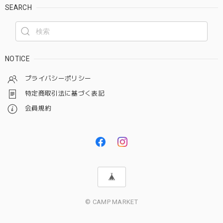
SEARCH
NOTICE
プライバシーポリシー
特定商取引法に基づく表記
会員規約
© CAMP MARKET