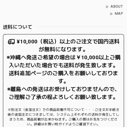
ABOUT
MAP
送料について
¥10,000（税込）以上のご注文で国内送料
が無料になります。
※沖縄へ発送ご希望の場合は￥10,000以上ご購
入いただいた場合でも送料が発生致します。
送料追加ページのご購入をお願いしておりま
す。
※離島への発送はお受けしておりませんので、
ご理解ご了承の程よろしくお願い致します。
※別注文（追加注文）での商品同梱不可について・・・ご注文お手続き
後の追加注文につきましては、システム上それぞれの送料が発生してし
まうため、商品同梱が出来かねます。ご購入の際はお気をつけくださ
い。詳細はお買い物ガイドよりご確認下さい。