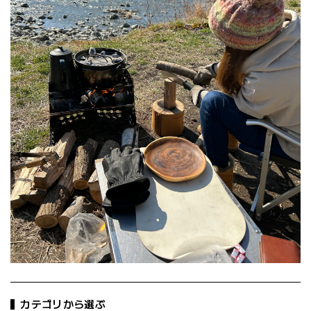
カテゴリから選ぶ