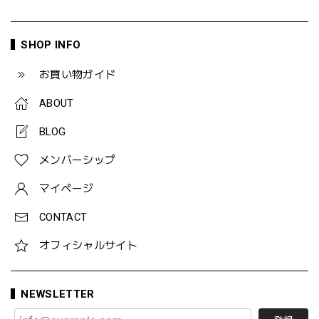
SHOP INFO
お買い物ガイド
ABOUT
BLOG
メンバーシップ
マイページ
CONTACT
オフィシャルサイト
NEWSLETTER