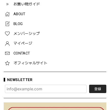
お買い物ガイド
ABOUT
BLOG
メンバーシップ
マイページ
CONTACT
オフィシャルサイト
NEWSLETTER
登録