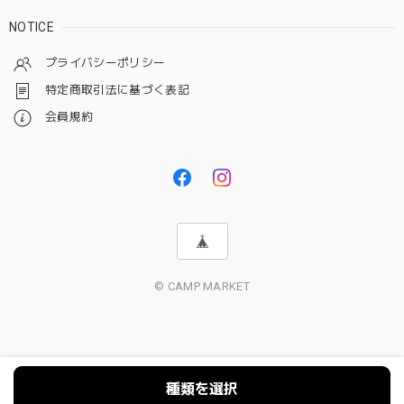
NOTICE
プライバシーポリシー
特定商取引法に基づく表記
会員規約
© CAMP MARKET
種類を選択