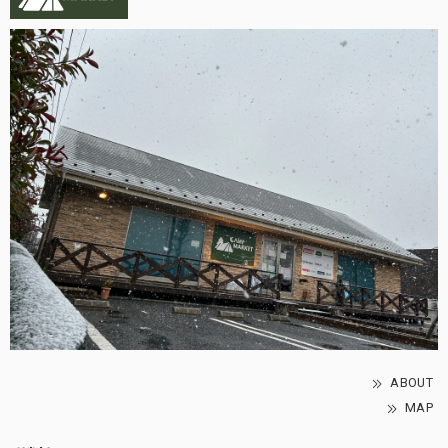
ABOUT
MAP