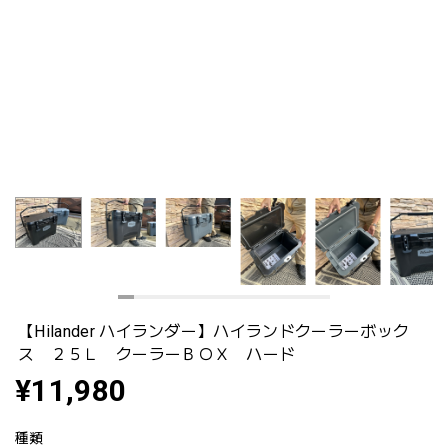
【Hilander ハイランダー】ハイランドクーラーボック
ス ２５Ｌ クーラーＢＯＸ ハード
¥11,980
種類