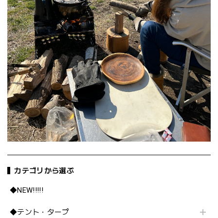
カテゴリから選ぶ
◆NEW!!!!!
◆テント・タープ