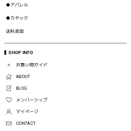
◆アパレル
◆カヤック
送料追加
SHOP INFO
お買い物ガイド
ABOUT
BLOG
メンバーシップ
マイページ
CONTACT