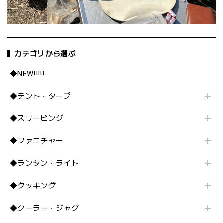
カテゴリから選ぶ
◆NEW!!!!!
◆テント・タープ
◆スリーピング
◆ファニチャー
◆ランタン・ライト
◆クッキング
◆クーラー・ジャグ