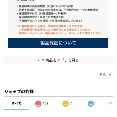
この商品をアプリで見る
通報する
ショップの評価
すべて
139
7
1