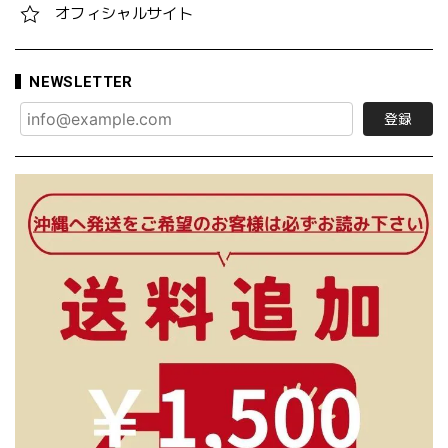
オフィシャルサイト
NEWSLETTER
登録