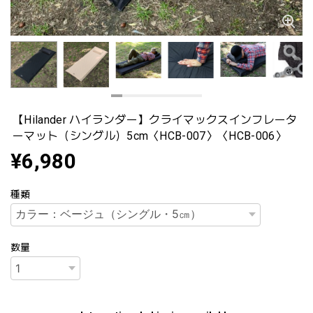
【Hilander ハイランダー】クライマックスインフレータ
ーマット（シングル）5cm〈HCB-007〉〈HCB-006〉
¥6,980
種類
数量