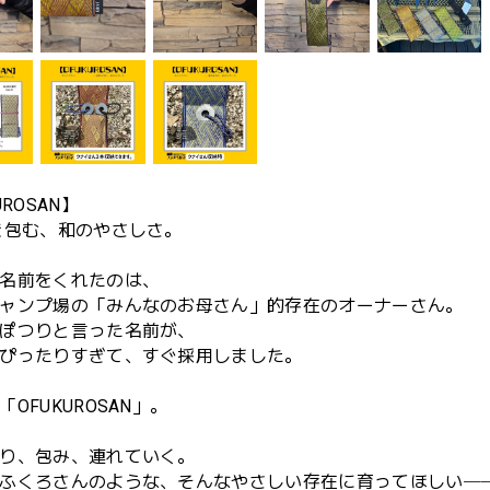
UROSAN】
を包む、和のやさしさ。
名前をくれたのは、
ャンプ場の「みんなのお母さん」的存在のオーナーさん。
ぽつりと言った名前が、
ぴったりすぎて、すぐ採用しました。
OFUKUROSAN」。
り、包み、連れていく。
ふくろさんのような、そんなやさしい存在に育ってほしい─