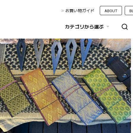
お買い物ガイド
ABOUT
B
カテゴリから選ぶ