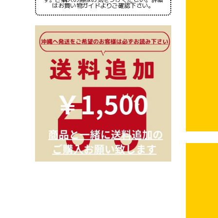
はお買い物ガイドよりご確認下さい。