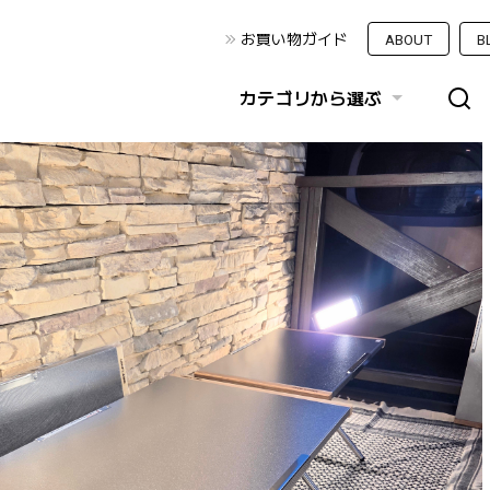
お買い物ガイド
ABOUT
B
カテゴリから選ぶ