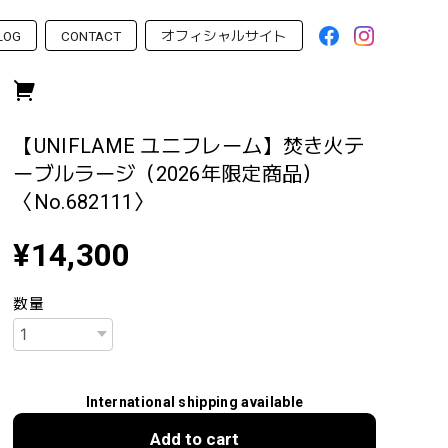
LOG
CONTACT
オフィシャルサイト
【UNIFLAME ユニフレーム】焚き火テ
ーブルラージ（2026年限定商品）
〈No.682111〉
¥14,300
数量
International shipping available
Add to cart