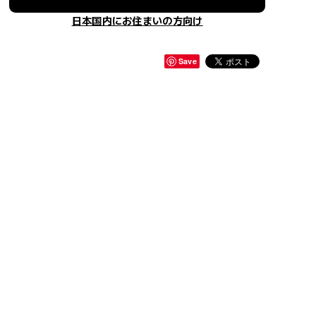
日本国内にお住まいの方向け
Save