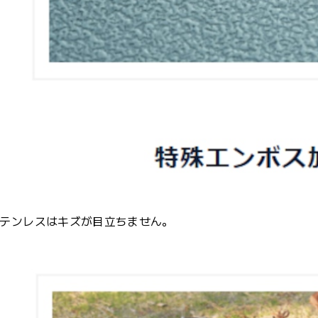
テンレスはキズが目立ちません。