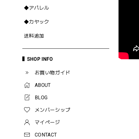
◆アパレル
◆カヤック
送料追加
SHOP INFO
お買い物ガイド
ABOUT
BLOG
メンバーシップ
マイページ
CONTACT