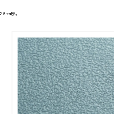
.5cm厚。