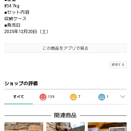
約4.7kg
■セット内容
収納ケース
■発売日
2025年12月20日（土）
この商品をアプリで見る
通報する
ショップの評価
すべて
139
7
1
関連商品