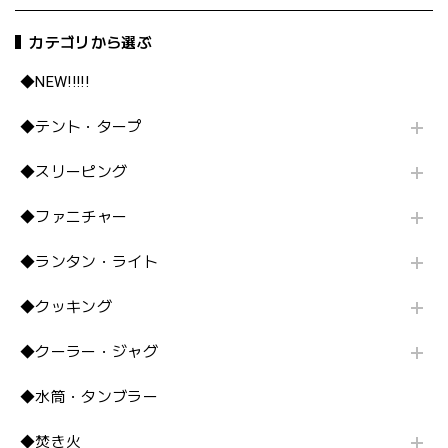
カテゴリから選ぶ
◆NEW!!!!!
◆テント・タープ
◆スリーピング
◆ファニチャー
◆ランタン・ライト
◆クッキング
◆クーラー・ジャグ
◆水筒・タンブラー
◆焚き火