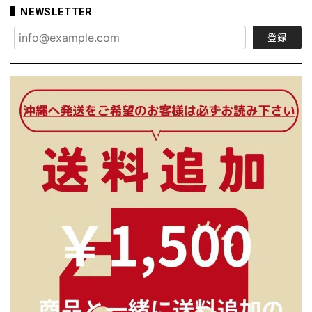
NEWSLETTER
登録