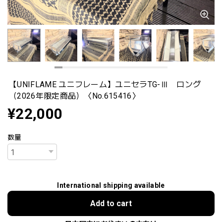
【UNIFLAME ユニフレーム】ユニセラTG-Ⅲ ロング
（2026年限定商品）〈No.615416〉
¥22,000
数量
International shipping available
Add to cart