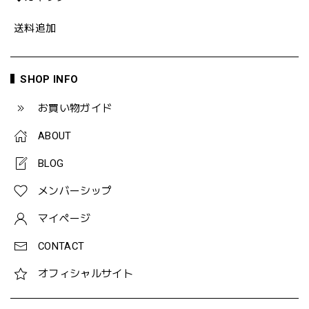
送料追加
SHOP INFO
お買い物ガイド
ABOUT
BLOG
メンバーシップ
マイページ
CONTACT
オフィシャルサイト