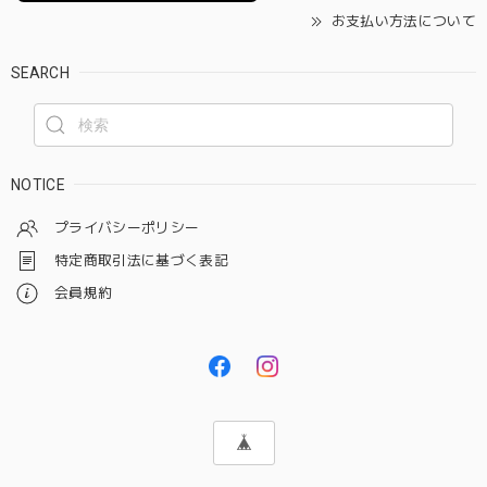
お支払い方法について
SEARCH
NOTICE
プライバシーポリシー
特定商取引法に基づく表記
会員規約