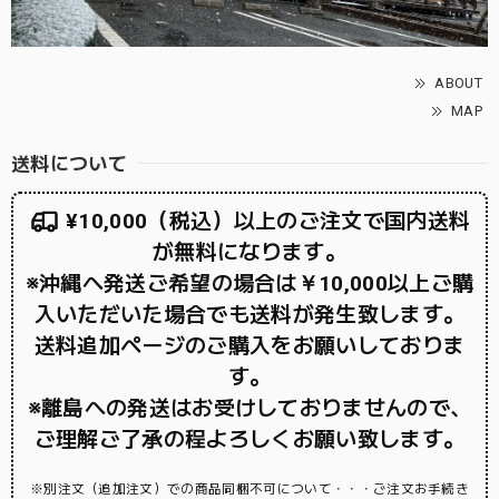
ABOUT
MAP
送料について
¥10,000（税込）以上のご注文で国内送料
が無料になります。
※沖縄へ発送ご希望の場合は￥10,000以上ご購
入いただいた場合でも送料が発生致します。
送料追加ページのご購入をお願いしておりま
す。
※離島への発送はお受けしておりませんので、
ご理解ご了承の程よろしくお願い致します。
※別注文（追加注文）での商品同梱不可について・・・ご注文お手続き