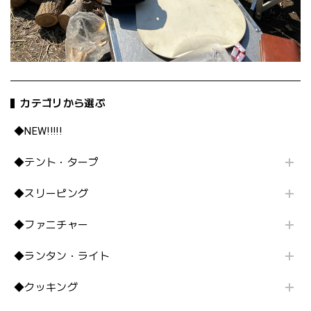
カテゴリから選ぶ
◆NEW!!!!!
◆テント・タープ
◆スリーピング
◆ファニチャー
◆ランタン・ライト
◆クッキング