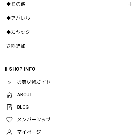
◆その他
◆アパレル
◆カヤック
送料追加
SHOP INFO
お買い物ガイド
ABOUT
BLOG
メンバーシップ
マイページ