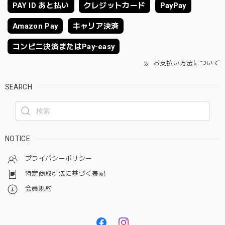
PAY ID あと払い
クレジットカード
PayPay
Amazon Pay
キャリア決済
コンビニ決済またはPay-easy
お支払い方法について
SEARCH
NOTICE
プライバシーポリシー
特定商取引法に基づく表記
会員規約