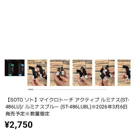
【SOTO ソト】マイクロトーチ アクティブ ルミナス(ST-
486LU)/ ルミナスブルー (ST-486LUBL)※2026年3月6日
発売予定※数量限定
¥2,750