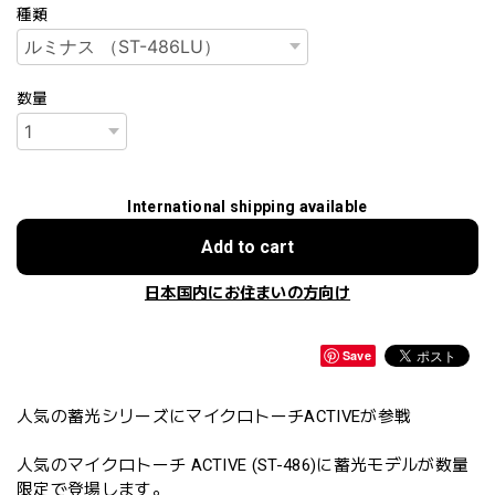
種類
数量
International shipping available
Add to cart
日本国内にお住まいの方向け
Save
人気の蓄光シリーズにマイクロトーチACTIVEが参戦
人気のマイクロトーチ ACTIVE (ST-486)に蓄光モデルが数量
限定で登場します。