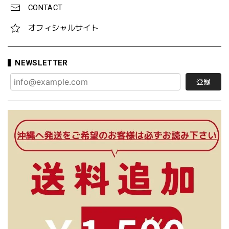
CONTACT
オフィシャルサイト
NEWSLETTER
登録