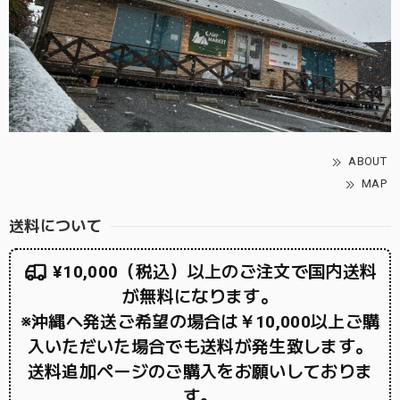
ABOUT
MAP
送料について
¥10,000（税込）以上のご注文で国内送料
が無料になります。
※沖縄へ発送ご希望の場合は￥10,000以上ご購
入いただいた場合でも送料が発生致します。
送料追加ページのご購入をお願いしておりま
す。