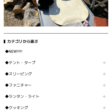
カテゴリから選ぶ
◆NEW!!!!!
◆テント・タープ
◆スリーピング
◆ファニチャー
◆ランタン・ライト
◆クッキング