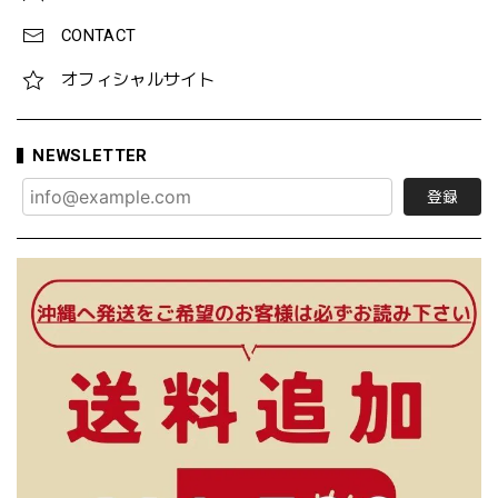
CONTACT
オフィシャルサイト
NEWSLETTER
登録