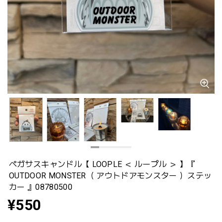
ペガサスキャンドル【 LOOPLE ＜ ループル ＞ 】『
OUTDOOR MONSTER（ アウトドアモンスター ）ステッ
カー 』08780500
¥550