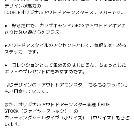
デザインが魅力の
LOOPLEオリジナルアウトドアモンスターステッカーです。
● 貼るだけで、カップキャンドルBOXやアウトドアギアに
さりげない遊び心をプラス。
●アウトドアスタイルのアクセントとして、気軽に楽しめる
ステッカーです。
● コレクションとして集めるのはもちろん、ちょっとした
ギフトやプレゼントにもおすすめです。
同じデザインの「アウトドアモンスター もふもふワッペン」
もご用意しています。
また、オリジナルアウトドアモンスター新種「FIRE-
STOCK（ファイヤーストック）」の
カッティングシールタイプ（小サイズ） （中サイズ）もござ
います。