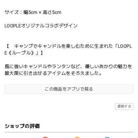
サイズ：幅5cm × 高さ5cm
LOOPLEオリジナルコラボデザイン
【 キャンプでキャンドルを楽しむために生まれた「LOOPL
E《ループル》」】
風に強いキャンドルやランタンなど、優しいあかりの魅力を
最大限に引き出せるアイテムをそろえました。
この商品をアプリで見る
通報する
ショップの評価