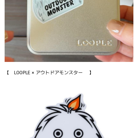
【 LOOPLE × アウトドアモンスター 】