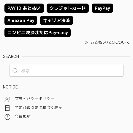
PAY ID あと払い
クレジットカード
PayPay
Amazon Pay
キャリア決済
コンビニ決済またはPay-easy
お支払い方法について
SEARCH
NOTICE
プライバシーポリシー
特定商取引法に基づく表記
会員規約