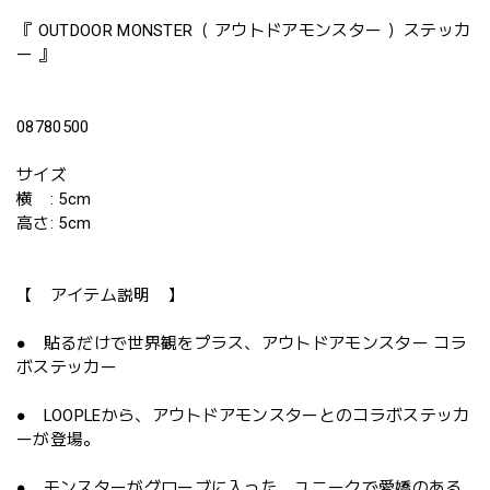
『 OUTDOOR MONSTER（ アウトドアモンスター ）ステッカ
ー 』
08780500
サイズ
横 : 5cm
高さ: 5cm
【 アイテム説明 】
● 貼るだけで世界観をプラス、アウトドアモンスター コラ
ボステッカー
● LOOPLEから、アウトドアモンスターとのコラボステッカ
ーが登場。
● モンスターがグローブに入った、ユニークで愛嬌のある