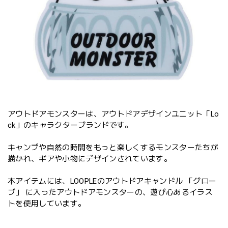
アウトドアモンスターは、アウトドアデザインユニット「Lo
ck」のキャラクターブランドです。
キャンプや自然の時間をもっと楽しくするモンスターたちが
描かれ、ギアや小物にデザインされています。
本アイテムには、LOOPLEのアウトドアキャンドル 「グロー
ブ」 に入ったアウトドアモンスターの、遊び心あるイラス
トを使用しています。