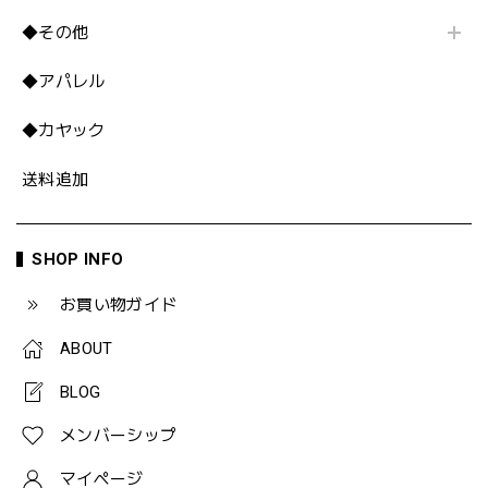
◆その他
◆アパレル
◆カヤック
送料追加
SHOP INFO
お買い物ガイド
ABOUT
BLOG
メンバーシップ
マイページ