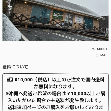
ABOUT
MAP
送料について
¥10,000（税込）以上のご注文で国内送料
が無料になります。
※沖縄へ発送ご希望の場合は￥10,000以上ご購
入いただいた場合でも送料が発生致します。
送料追加ページのご購入をお願いしておりま