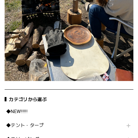
カテゴリから選ぶ
◆NEW!!!!!
◆テント・タープ