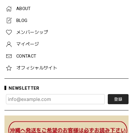
ABOUT
BLOG
メンバーシップ
マイページ
CONTACT
オフィシャルサイト
NEWSLETTER
登録