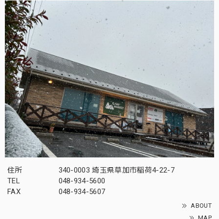
住所
340-0003 埼玉県草加市稲荷4-22-7
TEL
048-934-5600
FAX
048-934-5607
ABOUT
MAP