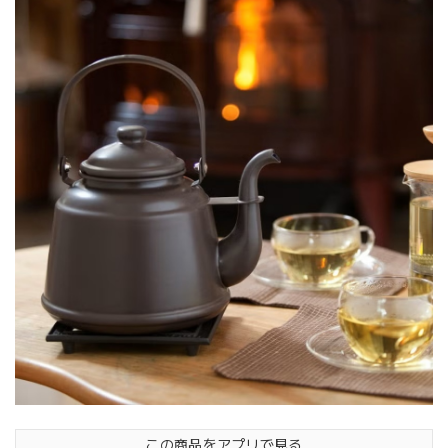
この商品をアプリで見る