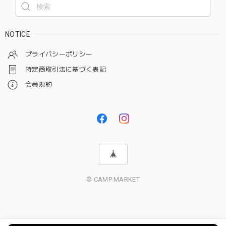
NOTICE
プライバシーポリシー
特定商取引法に基づく表記
会員規約
© CAMP MARKET