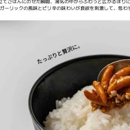
立てごはんにのせた瞬間、湯気の中からふわっと広がるほり
ガーリックの風味とピリ辛の味わいが食欲を刺激して、思わ