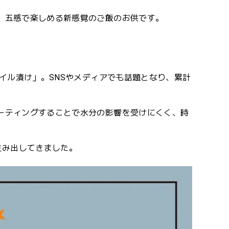
、五感で楽しめる新感覚のご飯のお供です。
イル漬け」。SNSやメディアでも話題となり、累計
ーティングすることで水分の影響を受けにくく、時
生み出してきました。