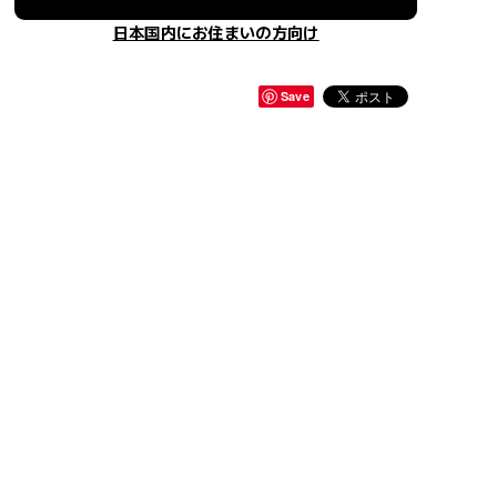
日本国内にお住まいの方向け
Save