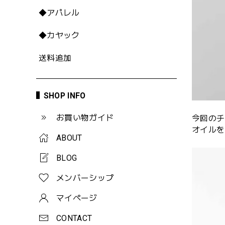
◆アパレル
◆カヤック
送料追加
SHOP INFO
お買い物ガイド
今回のチ
オイルを
ABOUT
BLOG
メンバーシップ
マイページ
CONTACT