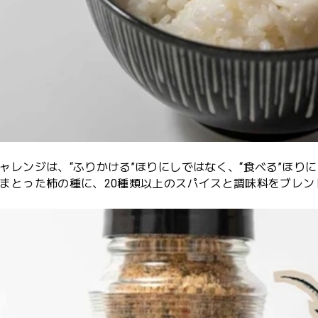
ャレンジは、“ふりかける”ほりにしではなく、“食べる”ほり
まとった柿の種に、20種類以上のスパイスと調味料をブレ