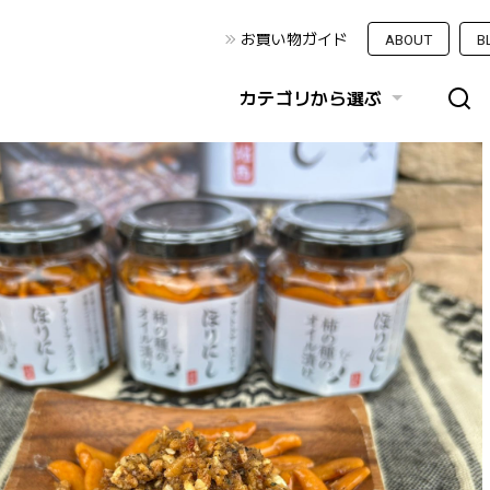
お買い物ガイド
ABOUT
B
カテゴリから選ぶ