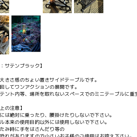
：サテンブラック】
大きさ感のちょい置きサイドテーブルです。
回してワンアクションの展開です。
テント内等、場所を取れないスペースでのミニテーブルに重
上の注意】
には絶対に乗ったり、腰掛けたりしないで下さい。
ル本来の使用目的以外には使用しないで下さい。
たみ時に手をはさんだり等の
恐れがありますので小さいお子様のご使用はお控え下さい。