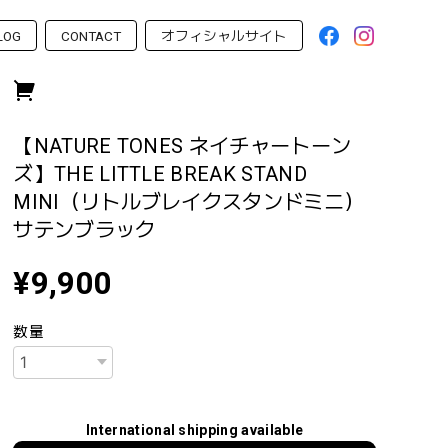
LOG
CONTACT
オフィシャルサイト
【NATURE TONES ネイチャートーン
ズ】THE LITTLE BREAK STAND
MINI（リトルブレイクスタンドミニ）
サテンブラック
¥9,900
数量
International shipping available