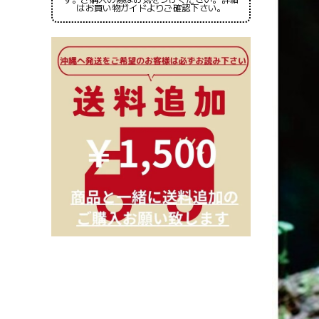
はお買い物ガイドよりご確認下さい。