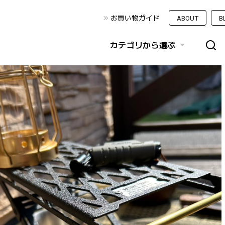
お買い物ガイド
ABOUT
B
カテゴリから選ぶ