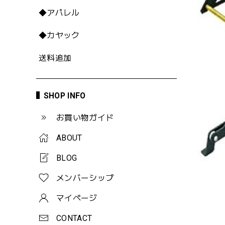
◆アパレル
◆カヤック
送料追加
SHOP INFO
お買い物ガイド
ABOUT
BLOG
メンバーシップ
マイページ
CONTACT