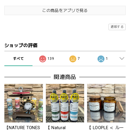
この商品をアプリで見る
通報する
ショップの評価
すべて
139
7
1
関連商品
【NATURE TONES
【 Natural
【 LOOPLE ＜ ルー