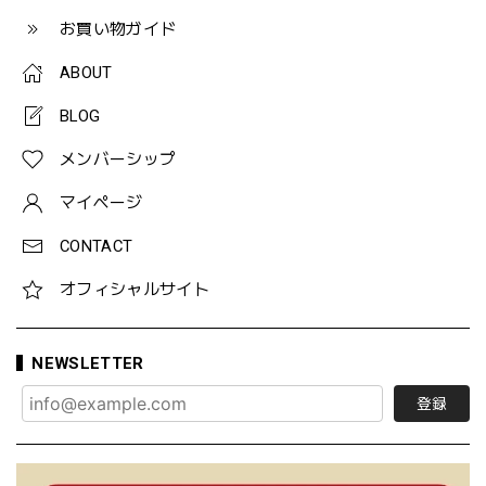
お買い物ガイド
ABOUT
BLOG
メンバーシップ
マイページ
CONTACT
オフィシャルサイト
NEWSLETTER
登録