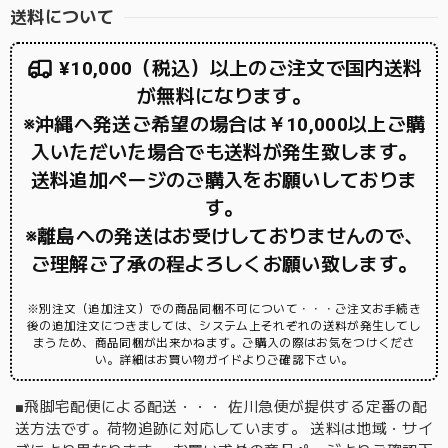
送料について
¥10,000（税込）以上のご注文で国内送料
が無料になります。
※沖縄へ発送ご希望の場合は￥10,000以上ご購
入いただいた場合でも送料が発生致します。
送料追加ページのご購入をお願いしておりま
す。
※離島への発送はお受けしておりませんので、
ご理解ご了承の程よろしくお願い致します。
※別注文（追加注文）での商品同梱不可について・・・ご注文お手続き
後の追加注文につきましては、システム上それぞれの送料が発生してし
まうため、商品同梱が出来かねます。ご購入の際はお気をつけくださ
い。詳細はお買い物ガイドよりご確認下さい。
■飛脚宅配便による配送・・・ 佐川急便が提供する定番の配
送方法です。荷物追跡に対応しています。 送料は地域・サイ