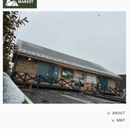
ABOUT
MAP