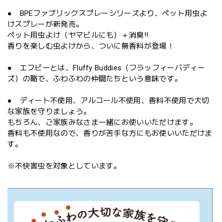
● BPEファブリックスプレーシリーズより、ペット用虫よ
けスプレーが新発売。
ペット用虫よけ（ヤマビルにも）＋消臭!!
香りを楽しむ虫よけから、ついに無香料が登場！
● エフビーとは、Fluffy Buddies（フラッフィーバディー
ズ）の略で、ふわふわの仲間たちという意味です。
● ディート不使用、アルコール不使用、香料不使用で大切
な家族を守りましょう。
もちろん、ご家族みなさま一緒にお使いいただけます。
香料も不使用なので、香りが苦手な方にもお使いいただけま
す。
※不快害虫を対象としています。