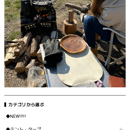
カテゴリから選ぶ
◆NEW!!!!!
◆テント・タープ