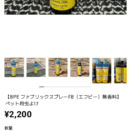
【BPE ファブリックスプレーFB（エフビー）無香料】
ペット用虫よけ
¥2,200
数量