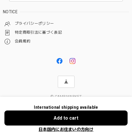
NOTICE
プライバシーポリシー
特定商取引法に基づく表記
会員規約
© CAMP MARKET
International shipping available
Add to cart
日本国内にお住まいの方向け