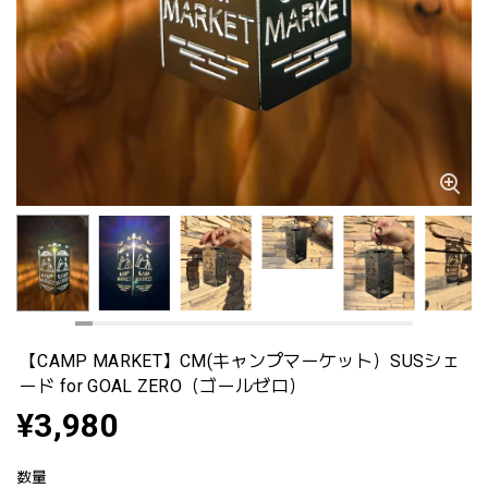
【CAMP MARKET】CM(キャンプマーケット）SUSシェ
ード for GOAL ZERO（ゴールゼロ）
¥3,980
数量