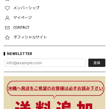
メンバーシップ
マイページ
CONTACT
オフィシャルサイト
NEWSLETTER
登録