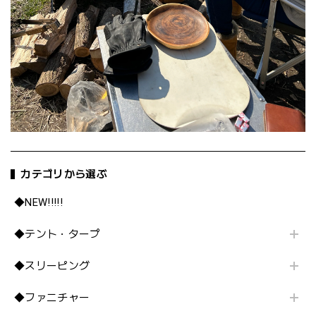
カテゴリから選ぶ
◆NEW!!!!!
◆テント・タープ
◆スリーピング
◆ファニチャー