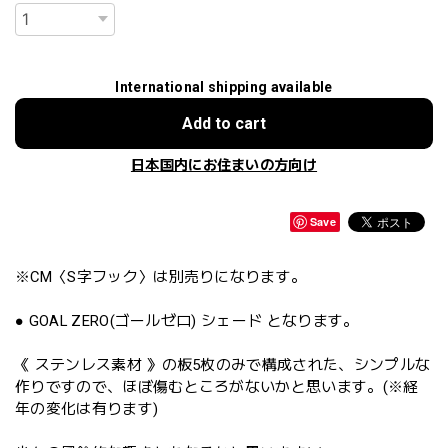
International shipping available
Add to cart
日本国内にお住まいの方向け
Save
※CM〈S字フック〉は別売りになります。
● GOAL ZERO(ゴールゼロ) シェード となります。
《 ステンレス素材 》の板5枚のみで構成された、シンプルな
作りですので、ほぼ傷むところがないかと思います。(※経
年の変化は有ります)