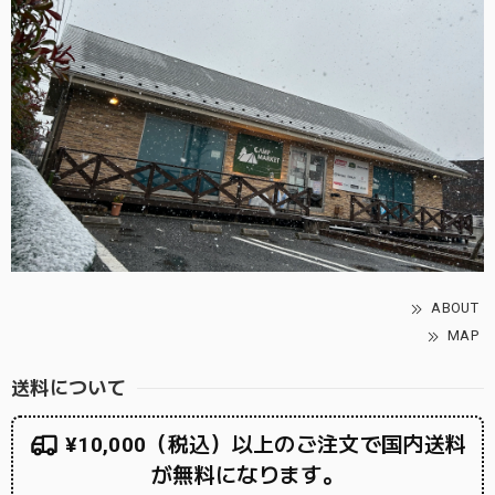
ABOUT
MAP
送料について
¥10,000（税込）以上のご注文で国内送料
が無料になります。