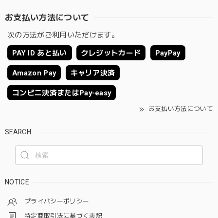
お支払い方法について
次の方法がご利用いただけます。
PAY ID あと払い
クレジットカード
PayPay
Amazon Pay
キャリア決済
コンビニ決済またはPay-easy
お支払い方法について
SEARCH
NOTICE
プライバシーポリシー
特定商取引法に基づく表記