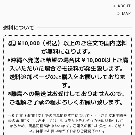
ABOUT
MAP
送料について
¥10,000（税込）以上のご注文で国内送料
が無料になります。
※沖縄へ発送ご希望の場合は￥10,000以上ご購
入いただいた場合でも送料が発生致します。
送料追加ページのご購入をお願いしておりま
す。
※離島への発送はお受けしておりませんので、
ご理解ご了承の程よろしくお願い致します。
※別注文（追加注文）での商品同梱不可について・・・ご注文お手続き
後の追加注文につきましては、システム上それぞれの送料が発生してし
まうため、商品同梱が出来かねます。ご購入の際はお気をつけくださ
い。詳細はお買い物ガイドよりご確認下さい。