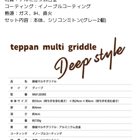
コーティング：イノーブルコーティング
熱源：ガス、IH、直火
セット内容：本体、シリコンミトン(グレー2個)