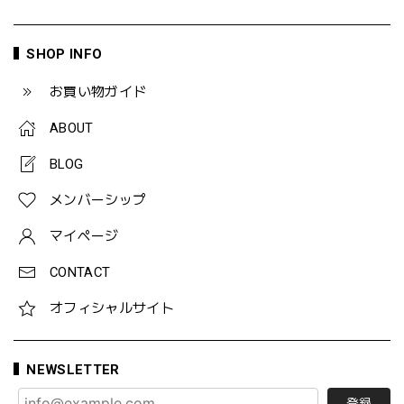
SHOP INFO
お買い物ガイド
ABOUT
BLOG
メンバーシップ
マイページ
CONTACT
オフィシャルサイト
NEWSLETTER
登録