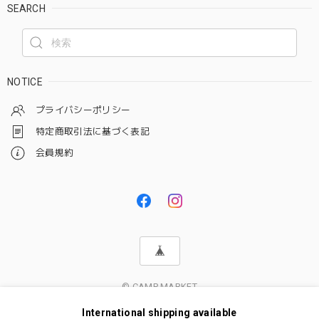
SEARCH
NOTICE
プライバシーポリシー
特定商取引法に基づく表記
会員規約
© CAMP MARKET
International shipping available