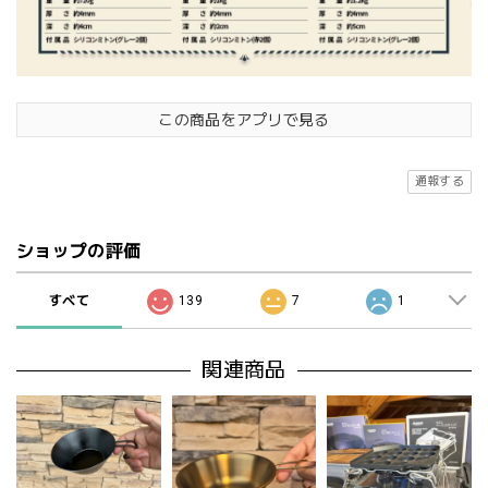
この商品をアプリで見る
通報する
ショップの評価
すべて
139
7
1
関連商品