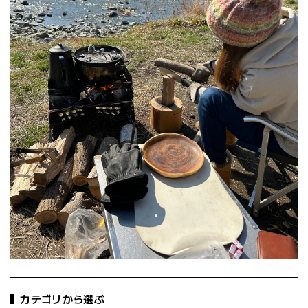
カテゴリから選ぶ