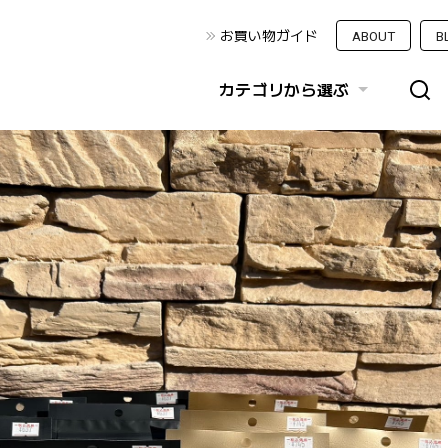
お買い物ガイド
ABOUT
B
カテゴリから選ぶ