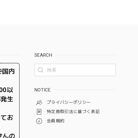
SEARCH
で国内
00以
NOTICE
が発生
プライバシーポリシー
特定商取引法に基づく表記
してお
会員規約
せんの