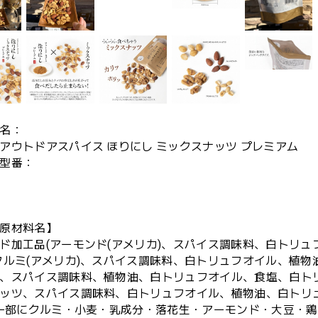
名：
アウトドアスパイス ほりにし ミックスナッツ プレミアム
型番：
原材料名】
ド加工品(アーモンド(アメリカ)、スパイス調味料、白トリュ
クルミ(アメリカ)、スパイス調味料、白トリュフオイル、植物
、スパイス調味料、植物油、白トリュフオイル、食塩、白トリ
ッツ、スパイス調味料、白トリュフオイル、植物油、白トリュ
(一部にクルミ・小麦・乳成分・落花生・アーモンド・大豆・