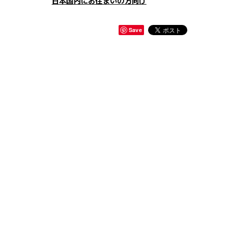
日本国内にお住まいの方向け
Save