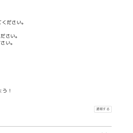
てください。
ください。
ださい。
う！
通報する