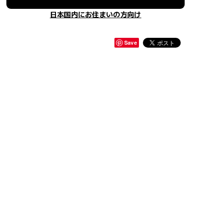
日本国内にお住まいの方向け
Save