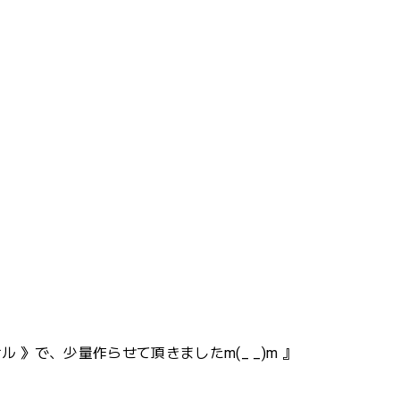
ル 》で、少量作らせて頂きましたm(_ _)m 』