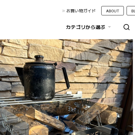
お買い物ガイド
ABOUT
B
カテゴリから選ぶ